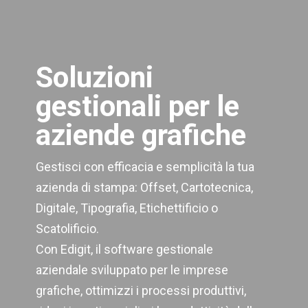
Soluzioni
gestionali per le
aziende grafiche
Gestisci con efficacia e semplicità la tua
azienda di stampa: Offset, Cartotecnica,
Digitale, Tipografia, Etichettificio o
Scatolificio.
Con Edigit, il software gestionale
aziendale sviluppato per le imprese
grafiche, ottimizzi i processi produttivi,