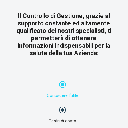
Il Controllo di Gestione, grazie al
supporto costante ed altamente
qualificato dei nostri specialisti, ti
permetterà di ottenere
informazioni indispensabili per la
salute della tua Azienda:
\
Conoscere l‘utile
\
Centri di costo