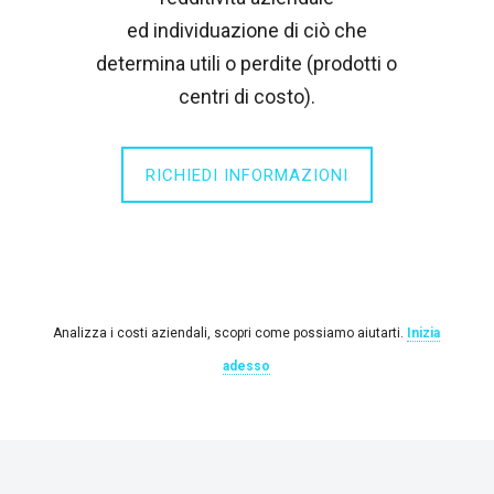
ed individuazione di ciò che
determina utili o perdite (prodotti o
centri di costo).
RICHIEDI INFORMAZIONI
Analizza i costi aziendali, scopri come possiamo aiutarti.
Inizia
adesso