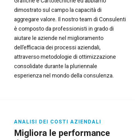
Grafiche e Cartotecniche ed abbiamo
dimostrato sul campo la capacità di
aggregare valore. Il nostro team di Consulenti
è composto da professionisti in grado di
aiutare le aziende nel miglioramento
dell’efficacia dei processi aziendali,
attraverso metodologie di ottimizzazione
consolidate durante la pluriennale
esperienza nel mondo della consulenza.
ANALISI DEI COSTI AZIENDALI
Migliora le performance