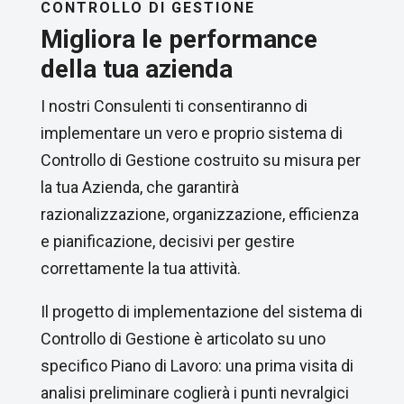
CONTROLLO DI GESTIONE
Migliora le performance
della tua azienda
I nostri Consulenti ti consentiranno di
implementare un vero e proprio sistema di
Controllo di Gestione costruito su misura per
la tua Azienda, che garantirà
razionalizzazione, organizzazione, efficienza
e pianificazione, decisivi per gestire
correttamente la tua attività.
Il progetto di implementazione del sistema di
Controllo di Gestione è articolato su uno
specifico Piano di Lavoro: una prima visita di
analisi preliminare coglierà i punti nevralgici