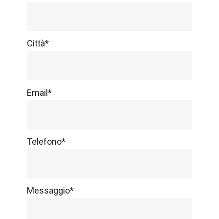
Città*
Email*
Telefono*
Messaggio*