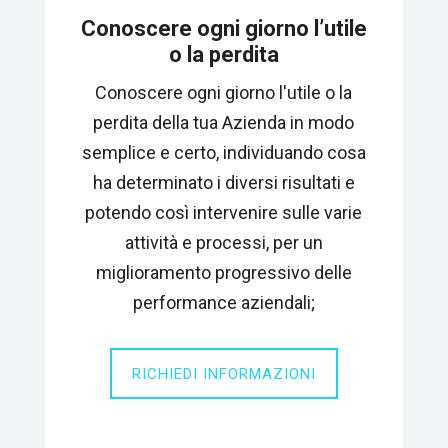
Conoscere ogni giorno l’utile
o la perdita
Conoscere ogni giorno l'utile o la
perdita della tua Azienda in modo
semplice e certo, individuando cosa
ha determinato i diversi risultati e
potendo così intervenire sulle varie
attività e processi, per un
miglioramento progressivo delle
performance aziendali;
RICHIEDI INFORMAZIONI