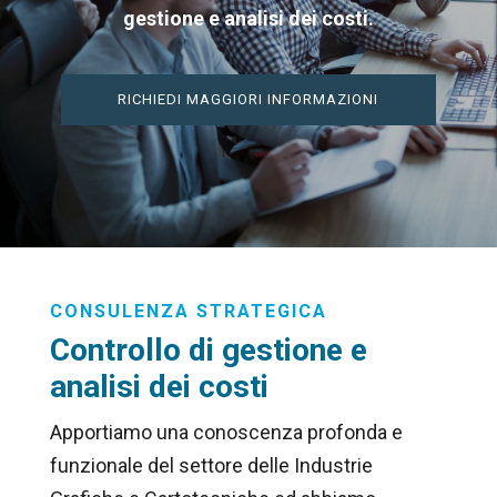
gestione e analisi dei costi.
RICHIEDI MAGGIORI INFORMAZIONI
CONSULENZA STRATEGICA
Controllo di gestione e
analisi dei costi
Apportiamo una conoscenza profonda e
funzionale del settore delle Industrie