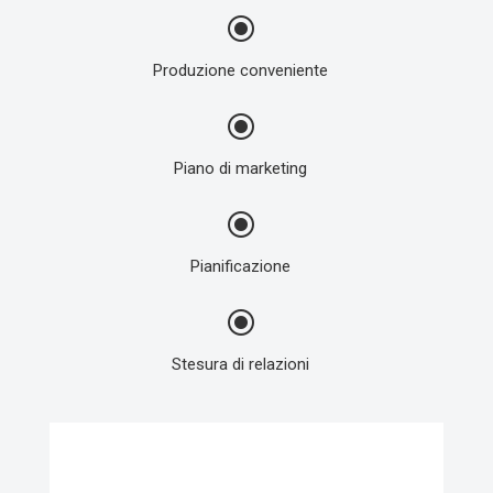
\
Produzione conveniente
\
Piano di marketing
\
Pianificazione
\
Stesura di relazioni