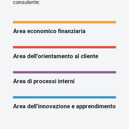
consulente:
Area economico finanziaria
Area dell’orientamento al cliente
Area di processi interni
Area dell’innovazione e apprendimento