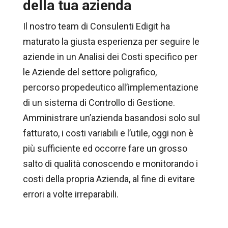
della tua azienda
Il nostro team di Consulenti Edigit ha
maturato la giusta esperienza per seguire le
aziende in un Analisi dei Costi specifico per
le Aziende del settore poligrafico,
percorso propedeutico all’implementazione
di un sistema di Controllo di Gestione.
Amministrare un’azienda basandosi solo sul
fatturato, i costi variabili e l’utile, oggi non è
più sufficiente ed occorre fare un grosso
salto di qualità conoscendo e monitorando i
costi della propria Azienda, al fine di evitare
errori a volte irreparabili.