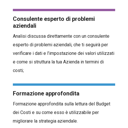
Consulente esperto di problemi
aziendali
Analisi discussa direttamente con un consulente
esperto di problemi aziendali, che ti seguirà per
verificare i dati e l’impostazione dei valori utilizzati
e come si struttura la tua Azienda in termini di
costi;
Formazione approfondita
Formazione approfondita sulla lettura del Budget
dei Costi e su come esso è utilizzabile per
migliorare la strategia aziendale.