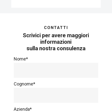
CONTATTI
Scrivici per avere maggiori
informazioni
sulla nostra consulenza
Nome*
Cognome*
Azienda*