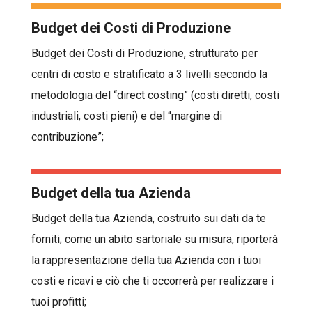
Budget dei Costi di Produzione
Budget dei Costi di Produzione, strutturato per
centri di costo e stratificato a 3 livelli secondo la
metodologia del “direct costing” (costi diretti, costi
industriali, costi pieni) e del “margine di
contribuzione”;
Budget della tua Azienda
Budget della tua Azienda, costruito sui dati da te
forniti; come un abito sartoriale su misura, riporterà
la rappresentazione della tua Azienda con i tuoi
costi e ricavi e ciò che ti occorrerà per realizzare i
tuoi profitti;