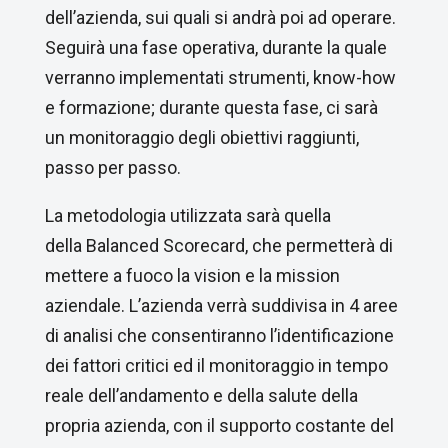
dell’azienda, sui quali si andrà poi ad operare.
Seguirà una fase operativa, durante la quale
verranno implementati strumenti, know-how
e formazione; durante questa fase, ci sarà
un monitoraggio degli obiettivi raggiunti,
passo per passo.
La metodologia utilizzata sarà quella
della Balanced Scorecard, che permetterà di
mettere a fuoco la vision e la mission
aziendale. L’azienda verrà suddivisa in 4 aree
di analisi che consentiranno l’identificazione
dei fattori critici ed il monitoraggio in tempo
reale dell’andamento e della salute della
propria azienda, con il supporto costante del