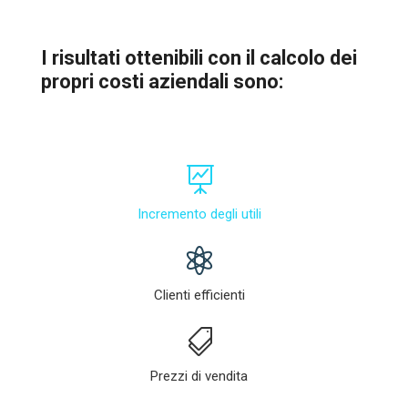
I risultati ottenibili con il calcolo dei
propri costi aziendali sono:

Incremento degli utili

Clienti efficienti

Prezzi di vendita