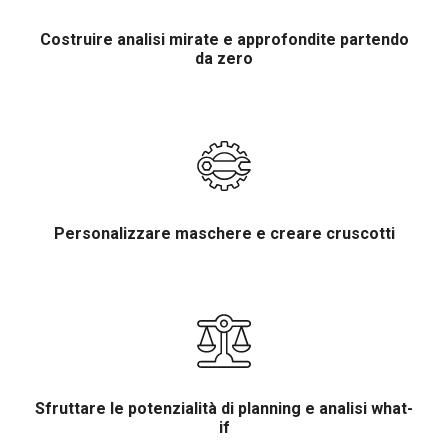
Costruire analisi mirate e approfondite partendo
da zero
Personalizzare maschere e creare cruscotti
Sfruttare le potenzialità di planning e analisi what-
if