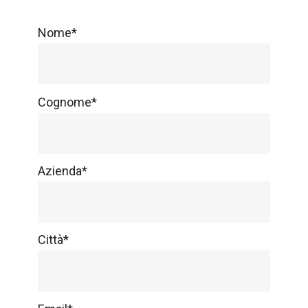
Nome*
Cognome*
Azienda*
Città*