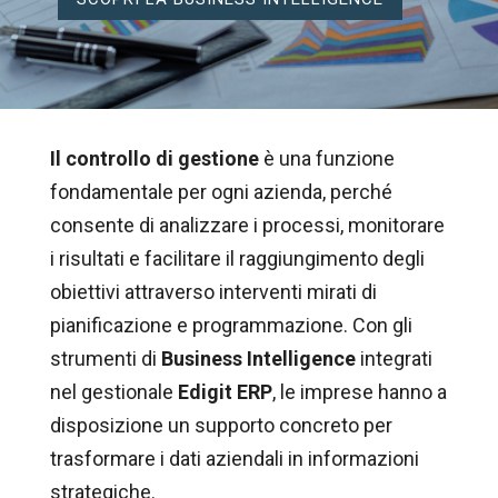
Il controllo di gestione
è una funzione
fondamentale per ogni azienda, perché
consente di analizzare i processi, monitorare
i risultati e facilitare il raggiungimento degli
obiettivi attraverso interventi mirati di
pianificazione e programmazione. Con gli
strumenti di
Business Intelligence
integrati
nel gestionale
Edigit ERP
, le imprese hanno a
disposizione un supporto concreto per
trasformare i dati aziendali in informazioni
strategiche.