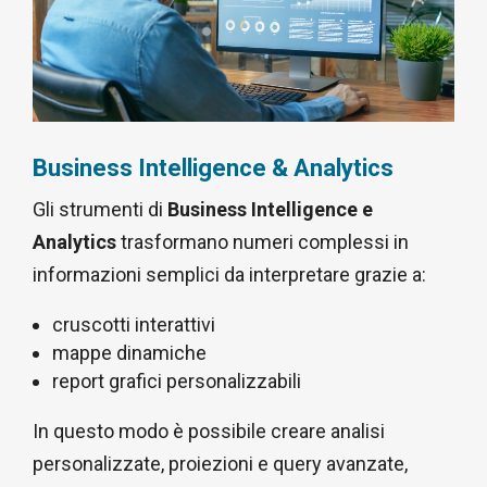
Business Intelligence & Analytics
Gli strumenti di
Business Intelligence e
Analytics
trasformano numeri complessi in
informazioni semplici da interpretare grazie a:
cruscotti interattivi
mappe dinamiche
report grafici personalizzabili
In questo modo è possibile creare analisi
personalizzate, proiezioni e query avanzate,