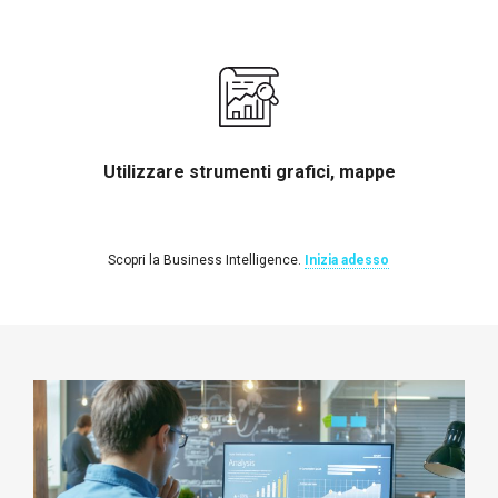
Utilizzare strumenti grafici, mappe
Scopri la Business Intelligence.
Inizia adesso