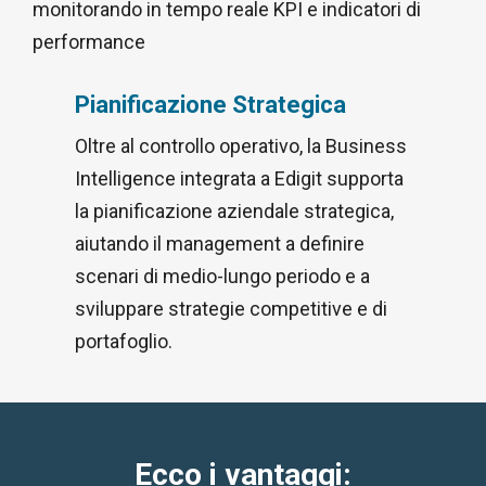
monitorando in tempo reale KPI e indicatori di
performance
Pianificazione Strategica
Oltre al controllo operativo, la Business
Intelligence integrata a Edigit supporta
la pianificazione aziendale strategica,
aiutando il management a definire
scenari di medio-lungo periodo e a
sviluppare strategie competitive e di
portafoglio.
Ecco i vantaggi: