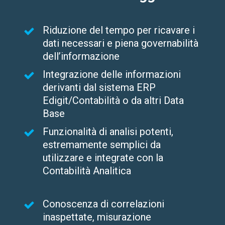
Riduzione del tempo per ricavare i
dati necessari e piena governabilità
dell’informazione
Integrazione delle informazioni
derivanti dal sistema ERP
Edigit/Contabilità o da altri Data
Base
Funzionalità di analisi potenti,
estremamente semplici da
utilizzare e integrate con la
Contabilità Analitica
Conoscenza di correlazioni
inaspettate, misurazione