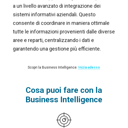
a un livello avanzato di integrazione dei
sistemi informativi aziendali. Questo
consente di coordinare in maniera ottimale
tutte le informazioni provenienti dalle diverse
aree e reparti, centralizzando i dati e
garantendo una gestione più efficiente.
Scopri la Business Intelligence.
Inizia adesso
Cosa puoi fare con la
Business Intelligence