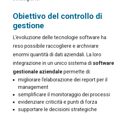
Obiettivo del controllo di
gestione
L’evoluzione delle tecnologie software ha
reso possibile raccogliere e archiviare
enormi quantità di dati aziendali. La loro
integrazione in un unico sistema di
software
gestionale aziendale
permette di:
migliorare l’elaborazione dei report per il
management
semplificare il monitoraggio dei processi
evidenziare criticità e punti di forza
supportare le decisioni strategiche