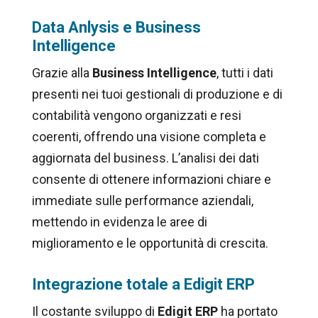
Data Anlysis e Business
Intelligence
Grazie alla
Business Intelligence
, tutti i dati
presenti nei tuoi gestionali di produzione e di
contabilità vengono organizzati e resi
coerenti, offrendo una visione completa e
aggiornata del business. L’analisi dei dati
consente di ottenere informazioni chiare e
immediate sulle performance aziendali,
mettendo in evidenza le aree di
miglioramento e le opportunità di crescita.
Integrazione totale a Edigit ERP
Il costante sviluppo di
Edigit ERP
ha portato