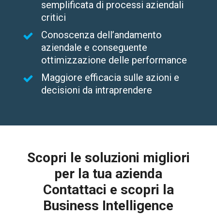
semplificata di processi aziendali
critici
Conoscenza dell’andamento
aziendale e conseguente
ottimizzazione delle performance
Maggiore efficacia sulle azioni e
decisioni da intraprendere
Scopri le soluzioni migliori
per la tua azienda
Contattaci e scopri la
Business Intelligence