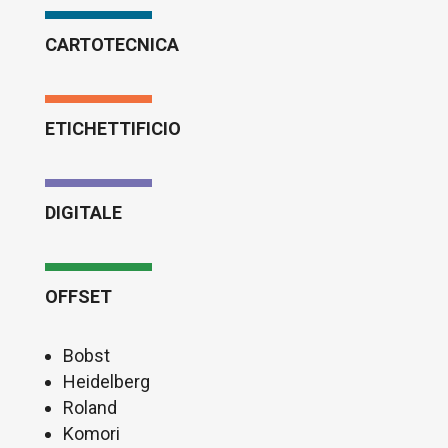
CARTOTECNICA
ETICHETTIFICIO
DIGITALE
OFFSET
Bobst
Heidelberg
Roland
Komori