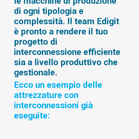
le macchine di produzione
di ogni tipologia e
complessità. Il team Edigit
è pronto a rendere il tuo
progetto di
interconnessione efficiente
sia a livello produttivo che
gestionale.
Ecco un esempio delle
attrezzature con
interconnessioni già
eseguite: