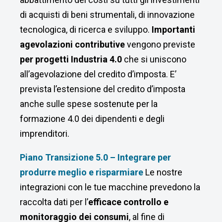
di acquisti di beni strumentali, di innovazione
tecnologica, di ricerca e sviluppo.
Importanti
agevolazioni contributive
vengono previste
per progetti Industria 4.0
che si uniscono
all’agevolazione del credito d’imposta.
E’
prevista l’estensione del credito d’imposta
anche sulle spese sostenute per la
formazione 4.0 dei dipendenti e degli
imprenditori.
Piano Transizione 5.0 – Integrare per
produrre meglio e risparmiare
Le nostre
integrazioni con le tue macchine prevedono la
raccolta dati per l’
efficace controllo e
monitoraggio dei consumi
, al fine di