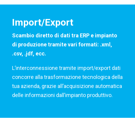
Import/Export
Scambio diretto di dati tra ERP e impianto
di produzione tramite vari formati: .xml,
.csv, .jdf, ecc.
L’interconnessione tramite import/export dati
concorre alla trasformazione tecnologica della
tua azienda, grazie all’acquisizione automatica
delle informazioni dall’impianto produttivo.