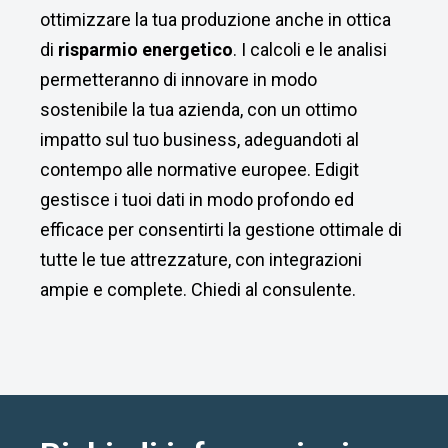
ottimizzare la tua produzione anche in ottica
di
risparmio energetico
. I calcoli e le analisi
permetteranno di innovare in modo
sostenibile la tua azienda, con un ottimo
impatto sul tuo business, adeguandoti al
contempo alle normative europee. Edigit
gestisce i tuoi dati in modo profondo ed
efficace per consentirti la gestione ottimale di
tutte le tue attrezzature, con integrazioni
ampie e complete. Chiedi al consulente.