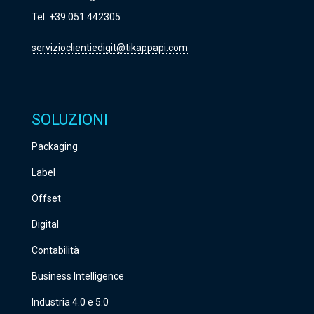
Tel. +39 051 442305
servizioclientiedigit@tikappapi.com
SOLUZIONI
Packaging
Label
Offset
Digital
Contabilità
Business Intelligence
Industria 4.0 e 5.0