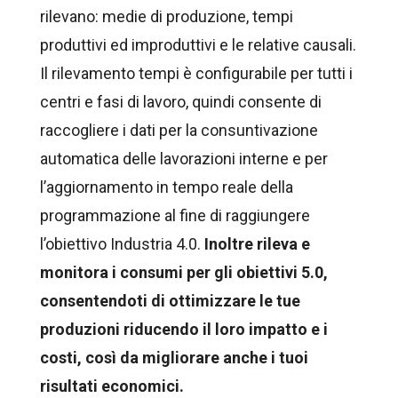
rilevano: medie di produzione, tempi
produttivi ed improduttivi e le relative causali.
Il rilevamento tempi è configurabile per tutti i
centri e fasi di lavoro, quindi consente di
raccogliere i dati per la consuntivazione
automatica delle lavorazioni interne e per
l’aggiornamento in tempo reale della
programmazione al fine di raggiungere
l’obiettivo Industria 4.0.
Inoltre rileva e
monitora i consumi per gli obiettivi 5.0,
consentendoti di ottimizzare le tue
produzioni riducendo il loro impatto e i
costi, così da migliorare anche i tuoi
risultati economici.