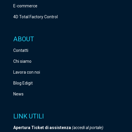
E-commerce
4D Total Factory Control
ABOUT
Contatti
Chi siamo
Lavora con noi
Blog Edigit
News
LINK UTILI
Apertura Ticket di assistenza
(accedi al portale)