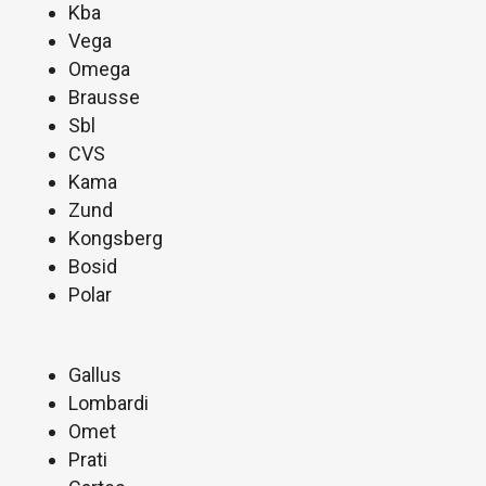
Kba
Vega
Omega
Brausse
Sbl
CVS
Kama
Zund
Kongsberg
Bosid
Polar
Gallus
Lombardi
Omet
Prati