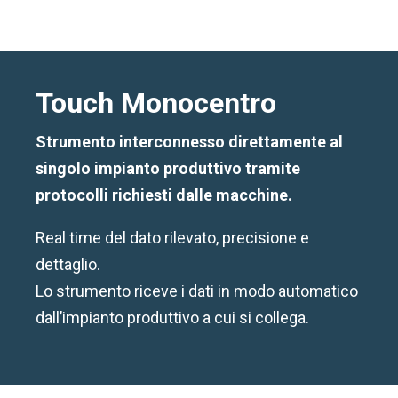
Touch Monocentro
Strumento interconnesso direttamente al
singolo impianto produttivo tramite
protocolli richiesti dalle macchine.
Real time del dato rilevato, precisione e
dettaglio.
Lo strumento riceve i dati in modo automatico
dall’impianto produttivo a cui si collega.