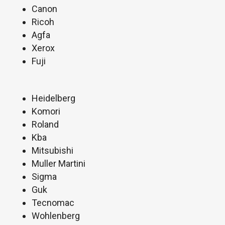
Canon
Ricoh
Agfa
Xerox
Fuji
Heidelberg
Komori
Roland
Kba
Mitsubishi
Muller Martini
Sigma
Guk
Tecnomac
Wohlenberg