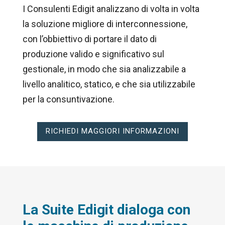
I Consulenti Edigit analizzano di volta in volta
la soluzione migliore di interconnessione,
con l’obbiettivo di portare il dato di
produzione valido e significativo sul
gestionale, in modo che sia analizzabile a
livello analitico, statico, e che sia utilizzabile
per la consuntivazione.
RICHIEDI MAGGIORI INFORMAZIONI
La Suite Edigit dialoga con