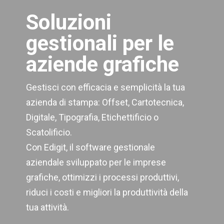
Soluzioni
gestionali per le
aziende grafiche
Gestisci con efficacia e semplicità la tua
azienda di stampa: Offset, Cartotecnica,
Digitale, Tipografia, Etichettificio o
Scatolificio.
Con Edigit, il software gestionale
aziendale sviluppato per le imprese
grafiche, ottimizzi i processi produttivi,
riduci i costi e migliori la produttività della
tua attività.