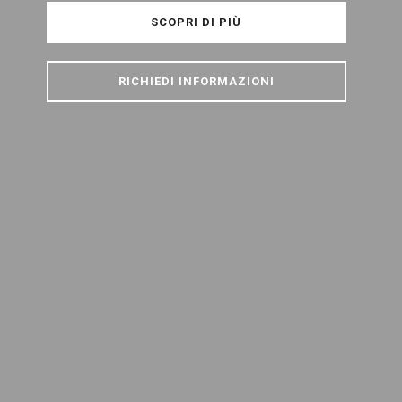
SCOPRI DI PIÙ
RICHIEDI INFORMAZIONI