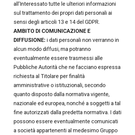
all’Interessato tutte le ulteriori informazioni
sul trattamento dei propri dati personali ai
sensi degli articoli 13 e 14 del GDPR.
AMBITO DI COMUNICAZIONE E
DIFFUSIONE:
i dati personali non verranno in
alcun modo diffusi, ma potranno
eventualmente essere trasmessi alle
Pubbliche Autorità che ne facciano espressa
richiesta al Titolare per finalità
amministrative o istituzionali, secondo
quanto disposto dalla normativa vigente,
nazionale ed europea, nonché a soggetti a tal
fine autorizzati dalla predetta normativa. I dati
possono essere eventualmente comunicati
a società appartenenti al medesimo Gruppo