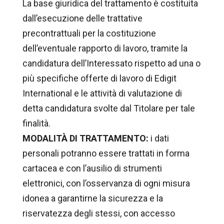
La base giuridica del trattamento è costituita
dall’esecuzione delle trattative
precontrattuali per la costituzione
dell’eventuale rapporto di lavoro, tramite la
candidatura dell’Interessato rispetto ad una o
più specifiche offerte di lavoro di Edigit
International e le attività di valutazione di
detta candidatura svolte dal Titolare per tale
finalità.
MODALITÀ DI TRATTAMENTO:
i dati
personali potranno essere trattati in forma
cartacea e con l’ausilio di strumenti
elettronici, con l’osservanza di ogni misura
idonea a garantirne la sicurezza e la
riservatezza degli stessi, con accesso