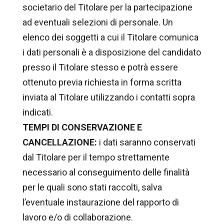
societario del Titolare per la partecipazione
ad eventuali selezioni di personale. Un
elenco dei soggetti a cui il Titolare comunica
i dati personali è a disposizione del candidato
presso il Titolare stesso e potrà essere
ottenuto previa richiesta in forma scritta
inviata al Titolare utilizzando i contatti sopra
indicati.
TEMPI DI CONSERVAZIONE E
CANCELLAZIONE:
i dati saranno conservati
dal Titolare per il tempo strettamente
necessario al conseguimento delle finalità
per le quali sono stati raccolti, salva
l’eventuale instaurazione del rapporto di
lavoro e/o di collaborazione.