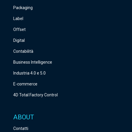
Packaging
Label
Offset
Digital
Contabilità
Business Intelligence
Industria 4.0 e 5.0
E-commerce
4D Total Factory Control
ABOUT
Contatti