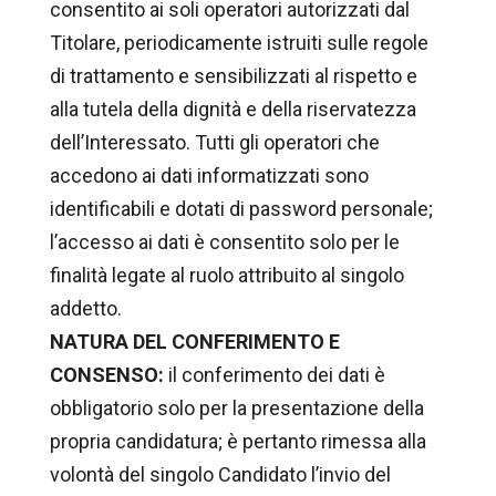
consentito ai soli operatori autorizzati dal
Titolare, periodicamente istruiti sulle regole
di trattamento e sensibilizzati al rispetto e
alla tutela della dignità e della riservatezza
dell’Interessato. Tutti gli operatori che
accedono ai dati informatizzati sono
identificabili e dotati di password personale;
l’accesso ai dati è consentito solo per le
finalità legate al ruolo attribuito al singolo
addetto.
NATURA DEL CONFERIMENTO E
CONSENSO:
il conferimento dei dati è
obbligatorio solo per la presentazione della
propria candidatura; è pertanto rimessa alla
volontà del singolo Candidato l’invio del