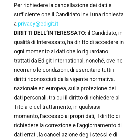
Per richiedere la cancellazione dei dati è
sufficiente che il Candidato invii una richiesta
a
privacy@edigit.it
DIRITTI DELL’INTERESSATO:
il Candidato, in
qualità di Interessato, ha diritto di accedere in
ogni momento ai dati che lo riguardano
trattati da Edigit International, nonché, ove ne
ricorrano le condizioni, di esercitare tutti i
diritti riconosciuti dalla vigente normativa,
nazionale ed europea, sulla protezione dei
dati personali, tra cui il diritto di richiedere al
Titolare del trattamento, in qualsiasi
momento, l’accesso ai propri dati, il diritto di
richiedere la correzione e l’aggiornamento di
dati errati, la cancellazione degli stessi e di