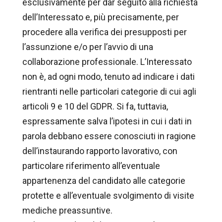
esclusivamente per dar seguito alla richiesta
dell’Interessato e, più precisamente, per
procedere alla verifica dei presupposti per
l’assunzione e/o per l’avvio di una
collaborazione professionale. L’Interessato
non è, ad ogni modo, tenuto ad indicare i dati
rientranti nelle particolari categorie di cui agli
articoli 9 e 10 del GDPR. Si fa, tuttavia,
espressamente salva l’ipotesi in cui i dati in
parola debbano essere conosciuti in ragione
dell’instaurando rapporto lavorativo, con
particolare riferimento all’eventuale
appartenenza del candidato alle categorie
protette e all’eventuale svolgimento di visite
mediche preassuntive.