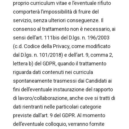
proprio curriculum vitae e l’eventuale rifiuto
comporterà l’impossibilità di fruire del
servizio, senza ulteriori conseguenze. Il
consenso al trattamento non è necessario, ai
sensi dell’art. 111bis del D.lgs. n. 196/2003
(c.d. Codice della Privacy, come modificato
dal D.lgs. n. 101/2018) e dell’art. 9, comma 2,
lettera b) del GDPR, quando il trattamento
riguarda dati contenuti nei curricula
spontaneamente trasmessi dai Candidati ai
fini dell’eventuale instaurazione del rapporto
di lavoro/collaborazione, anche ove si tratti di
dati rientranti nelle particolari categorie
previste dall’art. 9 del GDPR. Al momento
dell’eventuale colloquio, verranno fornite