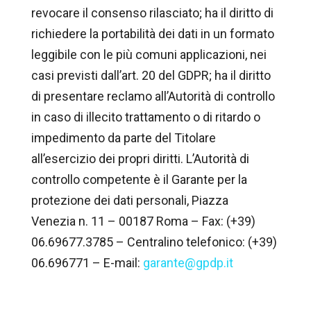
revocare il consenso rilasciato; ha il diritto di
richiedere la portabilità dei dati in un formato
leggibile con le più comuni applicazioni, nei
casi previsti dall’art. 20 del GDPR; ha il diritto
di presentare reclamo all’Autorità di controllo
in caso di illecito trattamento o di ritardo o
impedimento da parte del Titolare
all’esercizio dei propri diritti. L’Autorità di
controllo competente è il Garante per la
protezione dei dati personali, Piazza
Venezia n. 11 – 00187 Roma – Fax: (+39)
06.69677.3785 – Centralino telefonico: (+39)
06.696771 – E-mail:
garante@gpdp.it