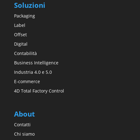
Soluzioni
Packaging
Label
Offset
Digital
Contabilità
Business Intelligence
Industria 4.0 e 5.0
E-commerce
4D Total Factory Control
About
Contatti
Chi siamo