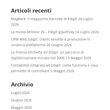
Articoli recenti
MagBark: il magazzino barcode di Edigit
24 Luglio
2026
La nuova Release 26 – Edigit goyathlay
14 Luglio 2026
CRM Web Edigit: clienti, vendite e produzione in
un’unica piattaforma
26 Giugno 2026
La Prensa Etichette ed Edigit: un percorso di
digitalizzazione iniziato nel 2006
13 Maggio 2026
Contabilità integrata ad Edigit: come funziona e cosa
permette di controllare
5 Maggio 2026
Archivio
Luglio 2026
Giugno 2026
Maggio 2026