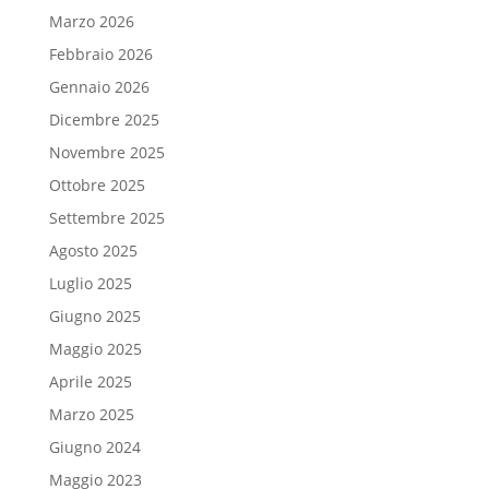
Marzo 2026
Febbraio 2026
Gennaio 2026
Dicembre 2025
Novembre 2025
Ottobre 2025
Settembre 2025
Agosto 2025
Luglio 2025
Giugno 2025
Maggio 2025
Aprile 2025
Marzo 2025
Giugno 2024
Maggio 2023