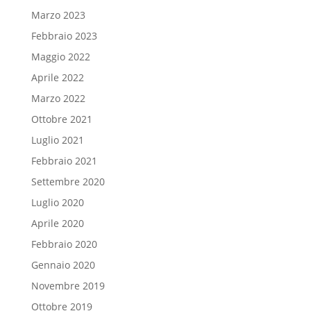
Marzo 2023
Febbraio 2023
Maggio 2022
Aprile 2022
Marzo 2022
Ottobre 2021
Luglio 2021
Febbraio 2021
Settembre 2020
Luglio 2020
Aprile 2020
Febbraio 2020
Gennaio 2020
Novembre 2019
Ottobre 2019