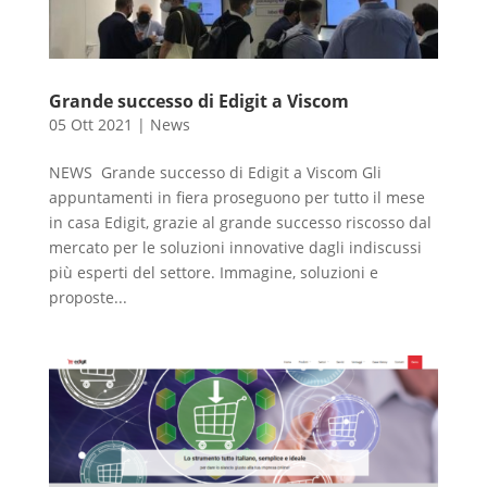
Grande successo di Edigit a Viscom
05 Ott 2021
|
News
NEWS Grande successo di Edigit a Viscom Gli
appuntamenti in fiera proseguono per tutto il mese
in casa Edigit, grazie al grande successo riscosso dal
mercato per le soluzioni innovative dagli indiscussi
più esperti del settore. Immagine, soluzioni e
proposte...