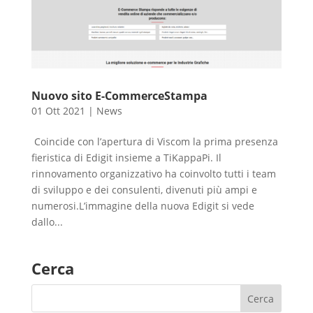
Nuovo sito E-CommerceStampa
01 Ott 2021
|
News
Coincide con l’apertura di Viscom la prima presenza
fieristica di Edigit insieme a TiKappaPi. Il
rinnovamento organizzativo ha coinvolto tutti i team
di sviluppo e dei consulenti, divenuti più ampi e
numerosi.L’immagine della nuova Edigit si vede
dallo...
Cerca