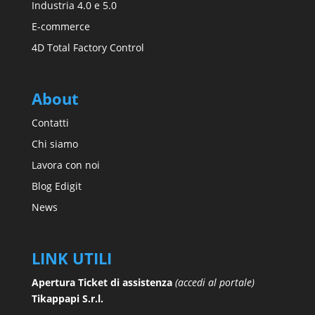
Industria 4.0 e 5.0
E-commerce
4D Total Factory Control
About
Contatti
Chi siamo
Lavora con noi
Blog Edigit
News
LINK UTILI
Apertura Ticket di assistenza
(accedi al portale)
Tikappapi S.r.l.