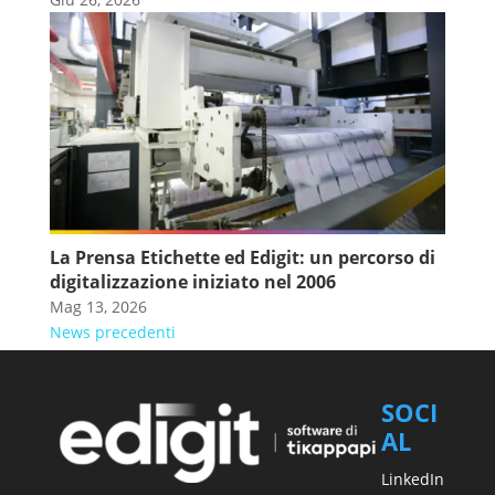
La Prensa Etichette ed Edigit: un percorso di
digitalizzazione iniziato nel 2006
Mag 13, 2026
News precedenti
SOCI
AL
LinkedIn