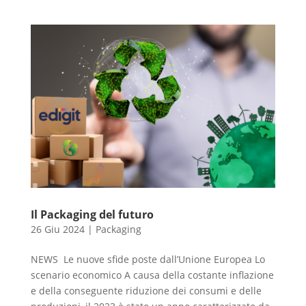
Il Packaging del futuro
26 Giu 2024
|
Packaging
NEWS Le nuove sfide poste dall’Unione Europea Lo
scenario economico A causa della costante inflazione
e della conseguente riduzione dei consumi e delle