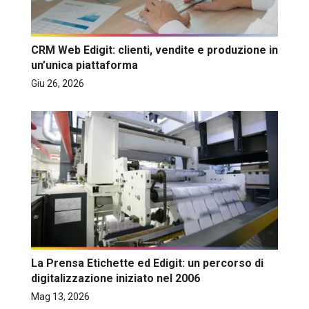
CRM Web Edigit: clienti, vendite e produzione in
un’unica piattaforma
Giu 26, 2026
La Prensa Etichette ed Edigit: un percorso di
digitalizzazione iniziato nel 2006
Mag 13, 2026