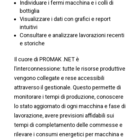
Individuare i fermi macchina e i colli di
bottiglia
Visualizzare i dati con grafici e report
intuitivi
Consultare e analizzare lavorazioni recenti
e storiche
Il cuore di PROMAK .NET è
l’interconnessione: tutte le risorse produttive
vengono collegate e rese accessibili
attraverso il gestionale. Questo permette di
monitorare i tempi di produzione, conoscere
lo stato aggiornato di ogni macchina e fase di
lavorazione, avere previsioni affidabili sui
tempi di completamento delle commesse e
rilevare i consumi energetici per macchina e