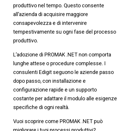
produttivo nel tempo. Questo consente
all’azienda di acquisire maggiore
consapevolezza e di intervenire
tempestivamente su ogni fase del processo
produttivo.
L’adozione di PROMAK .NET non comporta
lunghe attese o procedure complesse. I
consulenti Edigit seguono le aziende passo
dopo passo, con installazione e
configurazione rapide e un supporto
costante per adattare il modulo alle esigenze
specifiche di ogni realtà.
Vuoi scoprire come PROMAK .NET può
migliorare i tuoi processi produttivi?