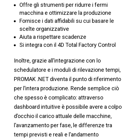
Offre gli strumenti per ridurre i fermi
macchina e ottimizzare la produzione
Fornisce i dati affidabili su cui basare le
scelte organizzative
Aiuta a rispettare scadenze
Si integra con il 4D Total Factory Control
Inoltre, grazie all’integrazione con lo
schedulatore e i moduli di rilevazione tempi,
PROMAK .NET diventa il punto di riferimento
per l’intera produzione. Rende semplice ciò
che spesso è complicato: attraverso
dashboard intuitive è possibile avere a colpo
d’occhio il carico attuale delle macchine,
l’avanzamento per fase, le differenze tra
tempi previsti e reali e l’andamento