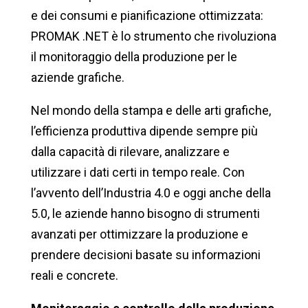
e dei consumi e pianificazione ottimizzata:
PROMAK .NET è lo strumento che rivoluziona
il monitoraggio della produzione per le
aziende grafiche.
Nel mondo della stampa e delle arti grafiche,
l’efficienza produttiva dipende sempre più
dalla capacità di rilevare, analizzare e
utilizzare i dati certi in tempo reale. Con
l’avvento dell’Industria 4.0 e oggi anche della
5.0, le aziende hanno bisogno di strumenti
avanzati per ottimizzare la produzione e
prendere decisioni basate su informazioni
reali e concrete.