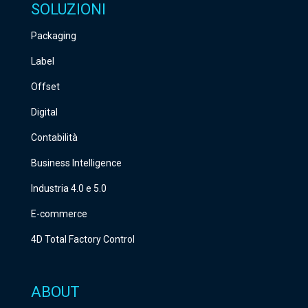
SOLUZIONI
Packaging
Label
Offset
Digital
Contabilità
Business Intelligence
Industria 4.0 e 5.0
E-commerce
4D Total Factory Control
ABOUT