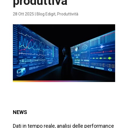
produttiva
28 Ott 2025
|
Blog Edigit
,
Produttività
NEWS
Dati in tempo reale, analisi delle performance