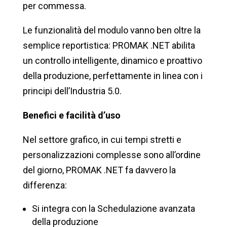
per commessa.
Le funzionalità del modulo vanno ben oltre la
semplice reportistica: PROMAK .NET abilita
un controllo intelligente, dinamico e proattivo
della produzione, perfettamente in linea con i
principi dell’Industria 5.0.
Benefici e facilità d’uso
Nel settore grafico, in cui tempi stretti e
personalizzazioni complesse sono all’ordine
del giorno, PROMAK .NET fa davvero la
differenza:
Si integra con la Schedulazione avanzata
della produzione