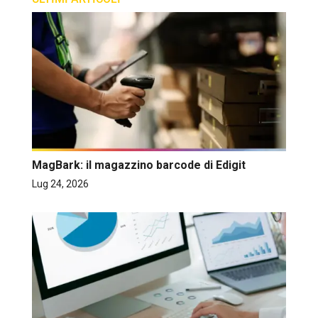
MagBark: il magazzino barcode di Edigit
Lug 24, 2026