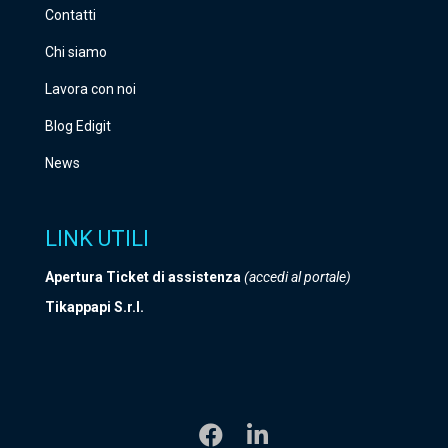
Contatti
Chi siamo
Lavora con noi
Blog Edigit
News
LINK UTILI
Apertura Ticket di assistenza
(accedi al portale)
Tikappapi S.r.l.