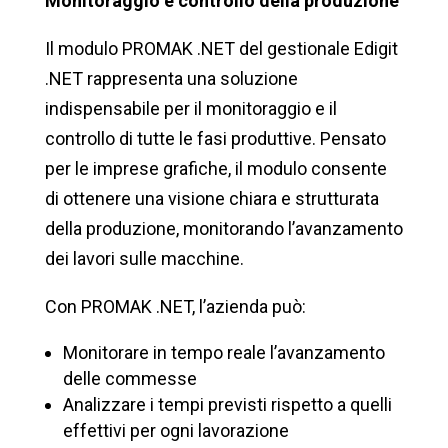
Monitoraggio e controllo della produzione
Il modulo PROMAK .NET del gestionale Edigit
.NET rappresenta una soluzione
indispensabile per il monitoraggio e il
controllo di tutte le fasi produttive. Pensato
per le imprese grafiche, il modulo consente
di ottenere una visione chiara e strutturata
della produzione, monitorando l’avanzamento
dei lavori sulle macchine.
Con PROMAK .NET, l’azienda può:
Monitorare in tempo reale l’avanzamento
delle commesse
Analizzare i tempi previsti rispetto a quelli
effettivi per ogni lavorazione