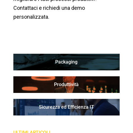
Contattaci e richiedi una demo
personalizzata.
Packaging
Produttività
Sicurezza ed Efficienza IT
ULTIMI ARTICOLI