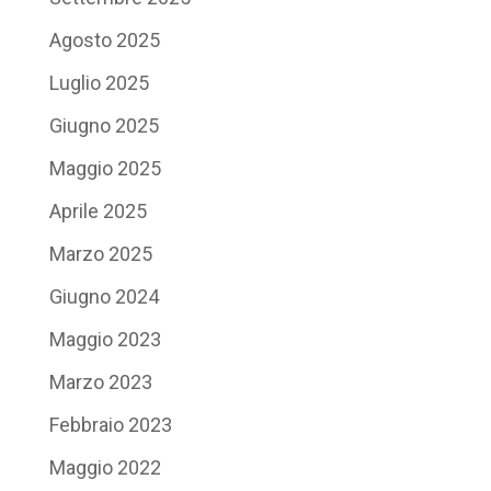
Agosto 2025
Luglio 2025
Giugno 2025
Maggio 2025
Aprile 2025
Marzo 2025
Giugno 2024
Maggio 2023
Marzo 2023
Febbraio 2023
Maggio 2022