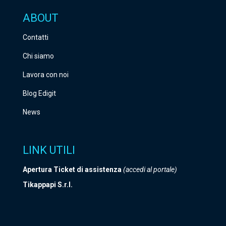
ABOUT
Contatti
Chi siamo
Lavora con noi
Blog Edigit
News
LINK UTILI
Apertura Ticket di assistenza
(accedi al portale)
Tikappapi S.r.l.