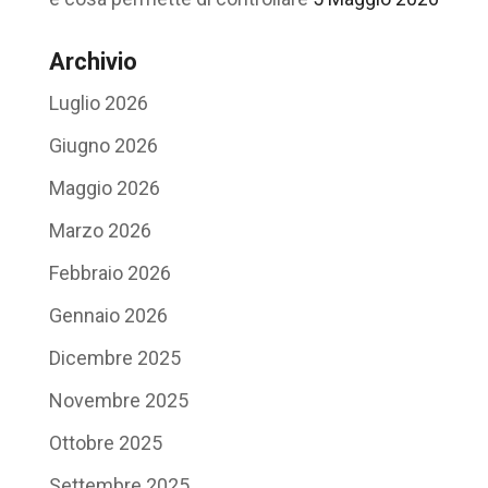
Archivio
Luglio 2026
Giugno 2026
Maggio 2026
Marzo 2026
Febbraio 2026
Gennaio 2026
Dicembre 2025
Novembre 2025
Ottobre 2025
Settembre 2025