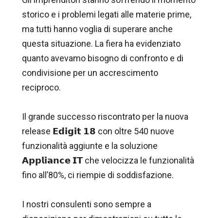
storico e i problemi legati alle materie prime,
ma tutti hanno voglia di superare anche
questa situazione. La fiera ha evidenziato
quanto avevamo bisogno di confronto e di
condivisione per un accrescimento
reciproco.
Il grande successo riscontrato per la nuova
release 𝗘𝗱𝗶𝗴𝗶𝘁 𝟭𝟴 con oltre 540 nuove
funzionalità aggiunte e la soluzione
𝗔𝗽𝗽𝗹𝗶𝗮𝗻𝗰𝗲 𝗜𝗧 che velocizza le funzionalità
fino all’80%, ci riempie di soddisfazione.
I nostri consulenti sono sempre a