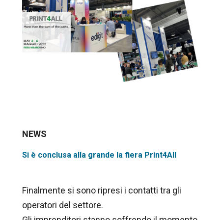
NEWS
Si è conclusa alla grande la fiera Print4All
Finalmente si sono ripresi i contatti tra gli
operatori del settore.
Gli imprenditori stanno soffrendo il momento