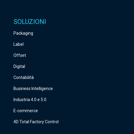
SOLUZIONI
Packaging
Label
Offset
Digital
Contabilità
Business Intelligence
Industria 4.0 e 5.0
E-commerce
4D Total Factory Control