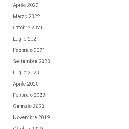
Aprile 2022
Marzo 2022
Ottobre 2021
Luglio 2021
Febbraio 2021
Settembre 2020
Luglio 2020
Aprile 2020
Febbraio 2020
Gennaio 2020
Novembre 2019
Ottobre 2019