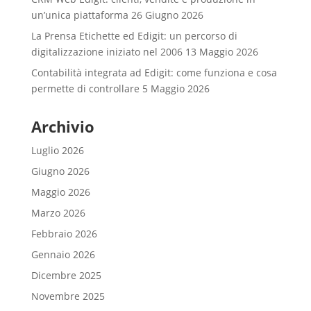
un’unica piattaforma
26 Giugno 2026
La Prensa Etichette ed Edigit: un percorso di
digitalizzazione iniziato nel 2006
13 Maggio 2026
Contabilità integrata ad Edigit: come funziona e cosa
permette di controllare
5 Maggio 2026
Archivio
Luglio 2026
Giugno 2026
Maggio 2026
Marzo 2026
Febbraio 2026
Gennaio 2026
Dicembre 2025
Novembre 2025