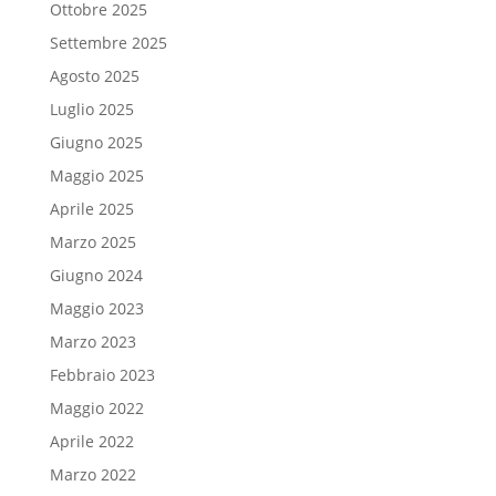
Ottobre 2025
Settembre 2025
Agosto 2025
Luglio 2025
Giugno 2025
Maggio 2025
Aprile 2025
Marzo 2025
Giugno 2024
Maggio 2023
Marzo 2023
Febbraio 2023
Maggio 2022
Aprile 2022
Marzo 2022