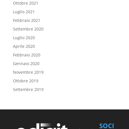
Ottobre 2021
Luglio 2021
Febbraio 2021
Settembre 2020
Luglio 2020
Aprile 2020
Febbraio 2020
Gennaio 2020
Novembre 2019
Ottobre 2019
Settembre 2019
SOCI