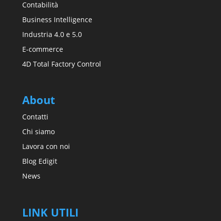
Contabilità
Business Intelligence
Industria 4.0 e 5.0
E-commerce
4D Total Factory Control
About
Contatti
Chi siamo
Lavora con noi
Blog Edigit
News
LINK UTILI