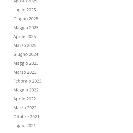
Agosto 2025
Luglio 2025
Giugno 2025
Maggio 2025
Aprile 2025
Marzo 2025
Giugno 2024
Maggio 2023
Marzo 2023
Febbraio 2023
Maggio 2022
Aprile 2022
Marzo 2022
Ottobre 2021
Luglio 2021