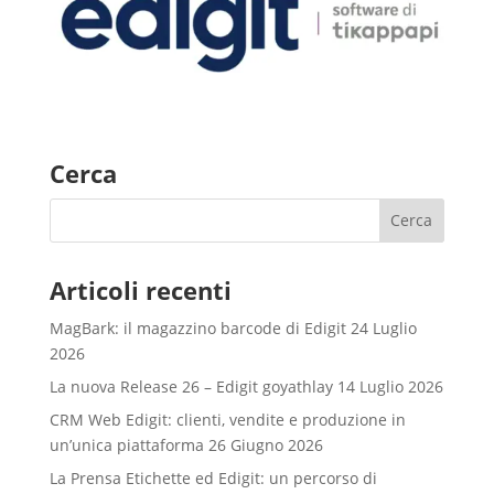
Cerca
Articoli recenti
MagBark: il magazzino barcode di Edigit
24 Luglio
2026
La nuova Release 26 – Edigit goyathlay
14 Luglio 2026
CRM Web Edigit: clienti, vendite e produzione in
un’unica piattaforma
26 Giugno 2026
La Prensa Etichette ed Edigit: un percorso di