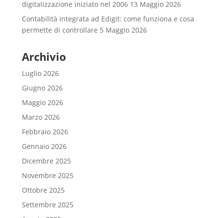
digitalizzazione iniziato nel 2006
13 Maggio 2026
Contabilità integrata ad Edigit: come funziona e cosa
permette di controllare
5 Maggio 2026
Archivio
Luglio 2026
Giugno 2026
Maggio 2026
Marzo 2026
Febbraio 2026
Gennaio 2026
Dicembre 2025
Novembre 2025
Ottobre 2025
Settembre 2025