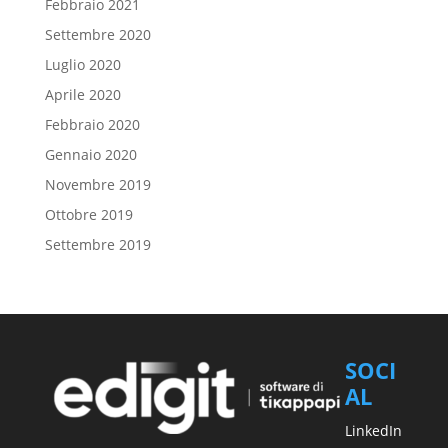
Febbraio 2021
Settembre 2020
Luglio 2020
Aprile 2020
Febbraio 2020
Gennaio 2020
Novembre 2019
Ottobre 2019
Settembre 2019
SOCI
AL
LinkedIn