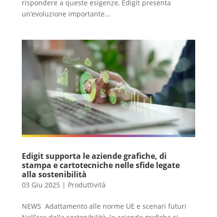
rispondere a queste esigenze, Edigit presenta
un’evoluzione importante...
Edigit supporta le aziende grafiche, di
stampa e cartotecniche nelle sfide legate
alla sostenibilità
03 Giu 2025
|
Produttività
NEWS Adattamento alle norme UE e scenari futuri