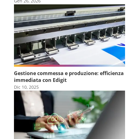
Gen 26, 2026
Gestione commessa e produzione: efficienza
immediata con Edigit
Dic 10, 2025