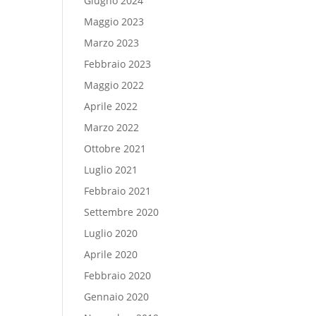
Giugno 2024
Maggio 2023
Marzo 2023
Febbraio 2023
Maggio 2022
Aprile 2022
Marzo 2022
Ottobre 2021
Luglio 2021
Febbraio 2021
Settembre 2020
Luglio 2020
Aprile 2020
Febbraio 2020
Gennaio 2020