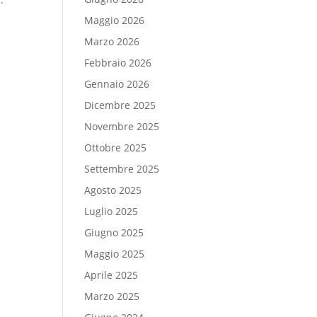
Maggio 2026
Marzo 2026
Febbraio 2026
Gennaio 2026
Dicembre 2025
Novembre 2025
Ottobre 2025
Settembre 2025
Agosto 2025
Luglio 2025
Giugno 2025
Maggio 2025
Aprile 2025
Marzo 2025