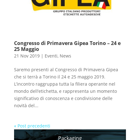
Congresso di Primavera Gipea Torino – 24 e
25 Maggio
21 Nov 2019
|
Eventi
,
News
Saremo presenti al Congresso di Primavera Gipea
che si terrà a Torino il 24 e 25 maggio 2019.
L’incontro raggruppa tutta la filiera operante nel
mondo dell’etichetta, e rappresenta un momento
significativo di conoscenza e condivisione delle
novità del...
« Post precedenti
Packaging