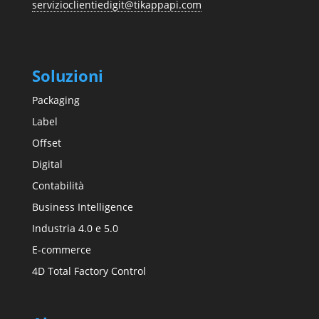
servizioclientiedigit@tikappapi.com
Soluzioni
Packaging
Label
Offset
Digital
Contabilità
Business Intelligence
Industria 4.0 e 5.0
E-commerce
4D Total Factory Control