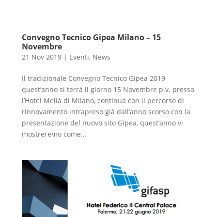
Convegno Tecnico Gipea Milano – 15
Novembre
21 Nov 2019
|
Eventi
,
News
Il tradizionale Convegno Tecnico Gipea 2019
quest’anno si terrà il giorno 15 Novembre p.v. presso
l’Hotel Melià di Milano, continua con il percorso di
rinnovamento intrapreso già dall’anno scorso con la
presentazione del nuovo sito Gipea, quest’anno vi
mostreremo come...