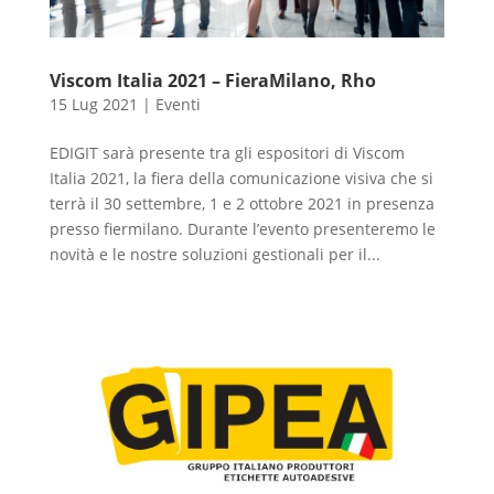
Viscom Italia 2021 – FieraMilano, Rho
15 Lug 2021
|
Eventi
EDIGIT sarà presente tra gli espositori di Viscom
Italia 2021, la fiera della comunicazione visiva che si
terrà il 30 settembre, 1 e 2 ottobre 2021 in presenza
presso fiermilano. Durante l’evento presenteremo le
novità e le nostre soluzioni gestionali per il...