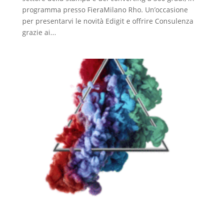
programma presso FieraMilano Rho. Un’occasione
per presentarvi le novità Edigit e offrire Consulenza
grazie ai...