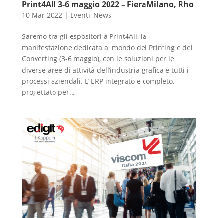
Print4All 3-6 maggio 2022 – FieraMilano, Rho
10 Mar 2022
|
Eventi
,
News
Saremo tra gli espositori a Print4All, la
manifestazione dedicata al mondo del Printing e del
Converting (3-6 maggio), con le soluzioni per le
diverse aree di attività dell’industria grafica e tutti i
processi aziendali. L’ ERP integrato e completo,
progettato per...