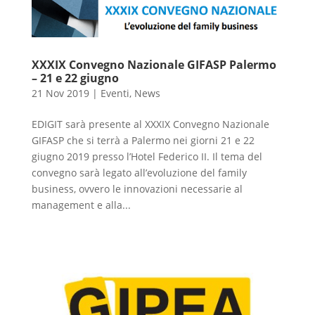
XXXIX Convegno Nazionale GIFASP Palermo
– 21 e 22 giugno
21 Nov 2019
|
Eventi
,
News
EDIGIT sarà presente al XXXIX Convegno Nazionale
GIFASP che si terrà a Palermo nei giorni 21 e 22
giugno 2019 presso l’Hotel Federico II. Il tema del
convegno sarà legato all’evoluzione del family
business, ovvero le innovazioni necessarie al
management e alla...