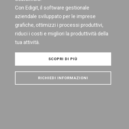
Con Edigit, il software gestionale
aziendale sviluppato per le imprese
grafiche, ottimizzi i processi produttivi,
riduci i costi e migliori la produttività della
tua attività.
SCOPRI DI PIÙ
RICHIEDI INFORMAZIONI