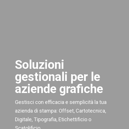
Soluzioni
gestionali per le
aziende grafiche
Gestisci con efficacia e semplicità la tua
azienda di stampa: Offset, Cartotecnica,
Digitale, Tipografia, Etichettificio o
Scatolificio.